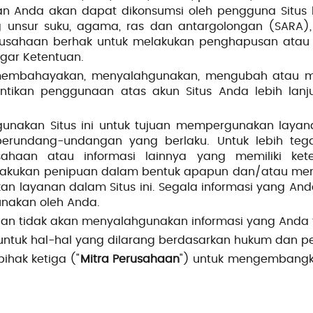
an Anda akan dapat dikonsumsi oleh pengguna Situs 
sur suku, agama, ras dan antargolongan (SARA), 
rusahaan berhak untuk melakukan penghapusan atau
gar Ketentuan.
membahayakan, menyalahgunakan, mengubah atau me
tikan penggunaan atas akun Situs Anda lebih lanj
unakan Situs ini untuk tujuan mempergunakan layana
 perundang-undangan yang berlaku. Untuk lebih teg
sahaan atau informasi lainnya yang memiliki kete
elakukan penipuan dalam bentuk apapun dan/atau me
n layanan dalam Situs ini. Segala informasi yang An
gunakan oleh Anda.
an tidak akan menyalahgunakan informasi yang Anda t
untuk hal-hal yang dilarang berdasarkan hukum dan p
hak ketiga ("
Mitra Perusahaan
") untuk mengembang