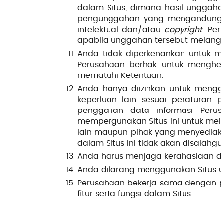
dalam Situs, dimana hasil unggah
pengunggahan yang mengandung un
intelektual dan/atau
copyright
. Pe
apabila unggahan tersebut melang
Anda tidak diperkenankan untuk 
Perusahaan berhak untuk menghen
mematuhi Ketentuan.
Anda hanya diizinkan untuk mengg
keperluan lain sesuai peraturan
penggalian data informasi Peru
mempergunakan Situs ini untuk m
lain maupun pihak yang menyediaka
dalam Situs ini tidak akan disalah
Anda harus menjaga kerahasiaan d
Anda dilarang menggunakan Situs 
Perusahaan bekerja sama dengan pi
fitur serta fungsi dalam Situs.