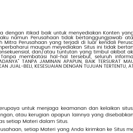
dengan itikad baik untuk menyediakan Konten yang b
aku namun Perusahaan tidak bertanggungjawab atas
eh Mitra Perusahaan yang terjadi di luar kendali Per
perbaharui maupun meyediakan Situs ini tidak berta
onsekuensial, dan/atau tuntutan yang timbul akibat 
anpa membatasi hal-hal tersebut, seluruh informa
 ADANYA" TANPA JAMINAN APAPUN, BAIK TERSURAT MAU
AN JUAL-BELI, KESESUAIAN DENGAN TUJUAN TERTENTU, A
berupaya untuk menjaga keamanan dan kelaikan situ
langan, atau kerugian apapun lainnya yang disebabka
 setiap Materi dalam Situs.
usahaan, setiap Materi yang Anda kirimkan ke Situs mel