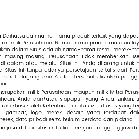
ra Daihatsu dan nama-nama produk terkait yang dapat
ftar milik Perusahaan. Nama-nama produk maupun l
ukan dalam Situs adalah nama-nama resmi, merek-me
an masing-masing. Perusahaan tidak memberikan l
n di dalam atau melalui Situs ini. Anda dilarang un
Situs ini tanpa adanya persetujuan tertulis dari Peru
-merek dagang dan Konten tersebut diizinkan pengg
ni.
 merupakan milik Perusahaan maupun milik Mitra Peru
usahaan. Anda dan/atau siapapun yang Anda izinkan,
ecara khusus oleh Ketentuan ini atau izin khusus yang te
i gambar, logo, merek, desain yang terdapat da
merek, data pribadi serta hukum perdata dan pidana.
n jasa di luar situs ini bukan menjadi tanggung jawab