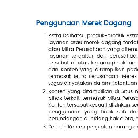
Penggunaan Merek Dagang
Astra Daihatsu, produk-produk Ast
layanan atau merek dagang terda
atau Mitra Perusahaan yang ditem
layanan terdaftar dari perusaha
tersebut di atas kepada pihak lai
dan Konten yang ditampilkan pada 
termasuk Mitra Perusahaan. Merek
tegas dinyatakan dalam Ketentuan i
Konten yang ditampilkan di Situs
pihak terkait termasuk Mitra Per
Konten tersebut kecuali diizinkan s
penggunaan yang tidak sah dar
perundangan di bidang hak cipta, 
Seluruh Konten penjualan barang da