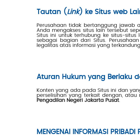
Tautan (
Link
) ke Situs web Lai
Perusahaan tidak bertanggung jawab ata
Anda mengakses situs lain tersebut s
Situs ini untuk terhubung ke situs-situs
sebagai bagian dari Situs. Perusahaan 
legalitas atas informasi yang terkandung
Aturan Hukum yang Berlaku da
Konten yang ada pada Situs ini dan yan
perselisihan yang terkait dengan, atau
Pengadilan Negeri Jakarta Pusat
.
MENGENAI INFORMASI PRIBADI